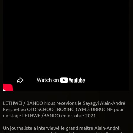
LETHWEI / BANDO Nous recevions le Sayagyi Alain-André
Feschet au OLD SCHOOL BOXING GYM à URRUGNE pour
un stage LETHWEI/BANDO en octobre 2021.
Un journaliste a interviewé le grand maître Alain-André