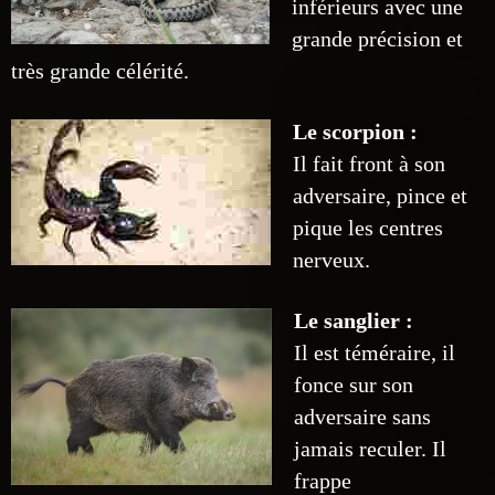
inférieurs avec une
grande précision et
très grande célérité.
Le scorpion :
Il fait front à son
adversaire, pince et
pique les centres
nerveux.
Le sanglier :
Il est téméraire, il
fonce sur son
adversaire sans
jamais reculer. Il
frappe