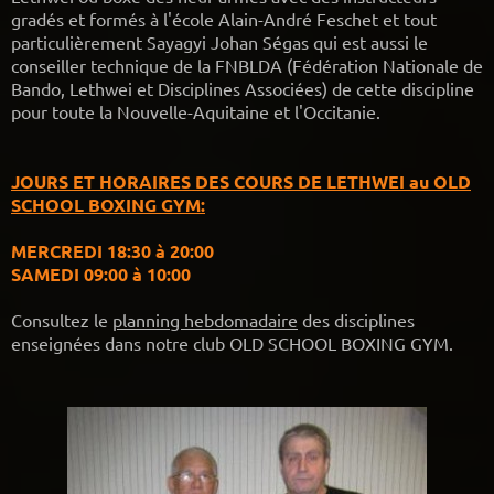
gradés et formés à l'école Alain-André Feschet et tout
particulièrement Sayagyi Johan Ségas qui est aussi le
conseiller technique de la FNBLDA (Fédération Nationale de
Bando, Lethwei et Disciplines Associées) de cette discipline
pour toute la Nouvelle-Aquitaine et l'Occitanie.
JOURS ET HORAIRES DES COURS DE LETHWEI au OLD
SCHOOL BOXING GYM:
MERCREDI 18:30 à 20:00
SAMEDI 09:00 à 10:00
Consultez le
planning hebdomadaire
des disciplines
enseignées dans notre club OLD SCHOOL BOXING GYM.