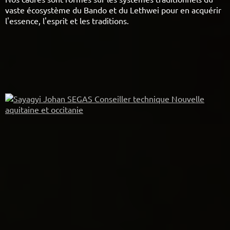
vaste écosystème du Bando et du Lethwei pour en acquérir
l'essence, l'esprit et les traditions.