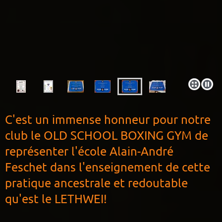
C'est un immense honneur pour notre
club le OLD SCHOOL BOXING GYM de
représenter l'école Alain-André
Feschet dans l'enseignement de cette
pratique ancestrale et redoutable
qu'est le LETHWEI!