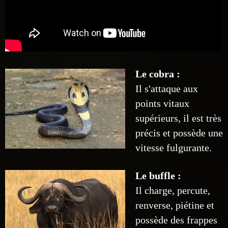
Le cobra :
Il s'attaque aux
points vitaux
supérieurs, il est très
précis et possède une
vitesse fulgurante.
Le buffle :
Il charge, percute,
renverse, piétine et
possède des frappes