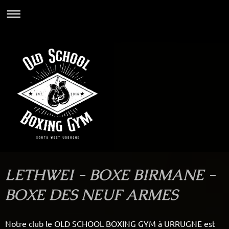
LETHWEI - BOXE BIRMANE -
BOXE DES NEUF ARMES
Notre club le OLD SCHOOL BOXING GYM à URRUGNE est