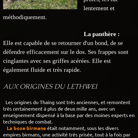
lentement et
méthodiquement.
La panthère :
Elle est capable de se retourner d'un bond, de se
défendre efficacement sur le dos. Ses frappes sont
cinglantes avec ses griffes acérées. Elle est
également fluide et très rapide.
AUX ORIGINES DU LETHWEI
Les origines du Thaing sont très anciennes, et remontent
très certainement à plus de deux mille ans, avec un
enseignement dispensé à la base par des moines experts en
techniques de combat.
La boxe birmane
était notamment, sous les divers
empires birmans, une activité très prisée, tout à la fois par