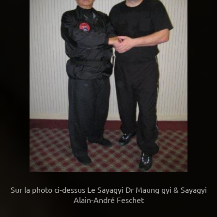
Sur la photo ci-dessus Le Sayagyi Dr Maung gyi & Sayagyi
Alain-André Feschet