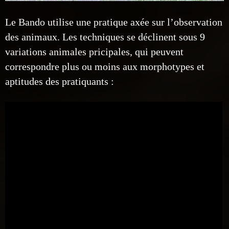
Le Bando
utilise une pratique axée sur
l’observation
des animaux.
Les techniques se déclinent sous 9
variations animales pricipales, qui peuvent
correspondre plus ou moins aux
morphotypes et
aptitudes des pratiquants :