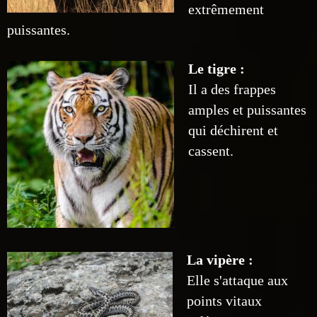
extrêmement
puissantes.
Le tigre :
Il a des frappes
amples et puissantes
qui déchirent et
cassent.
La vipère :
Elle s'attaque aux
points vitaux