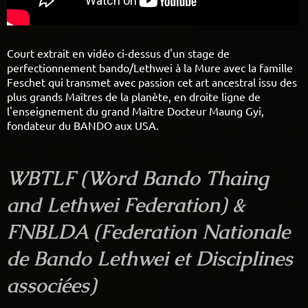
Court extrait en vidéo ci-dessus d'un stage de
perfectionnement bando/Lethwei à la Mure avec la famille
Feschet qui transmet avec passion cet art ancestral issu des
plus grands Maîtres de la planète, en droite ligne de
l'enseignement du
grand Maître Docteur Maung Gyi,
fondateur du BANDO aux USA.
WBTLF (Word Bando Thaing
and Lethwei Federation) &
FNBLDA (Federation Nationale
de Bando Lethwei et Disciplines
associées)