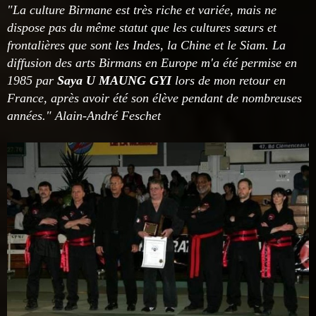
"La culture Birmane est très riche et variée, mais ne
dispose pas du même statut que les cultures sœurs et
frontalières que sont les Indes, la Chine et le Siam. La
diffusion des arts Birmans en Europe m'a été permise en
1985 par
Saya U MAUNG GYI
lors de mon retour en
France, après avoir été son élève pendant de nombreuses
années." Alain-André Feschet