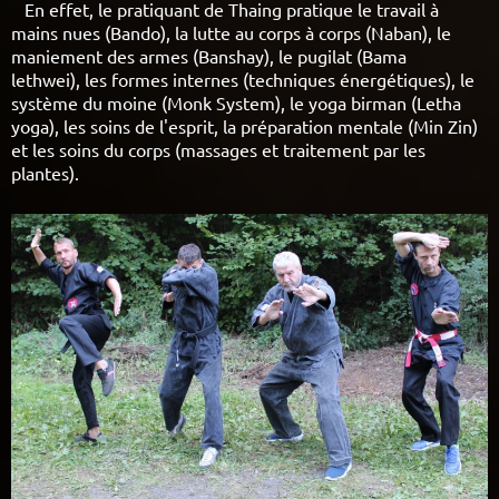
En effet, le pratiquant de Thaing pratique le travail à
mains nues (Bando), la lutte au corps à corps (Naban), le
maniement des armes (Banshay), le pugilat (Bama
lethwei), les formes internes (techniques énergétiques), le
système du moine (Monk System), le yoga birman (Letha
yoga), les soins de l'esprit, la préparation mentale (Min Zin)
et les soins du corps (massages et traitement par les
plantes).