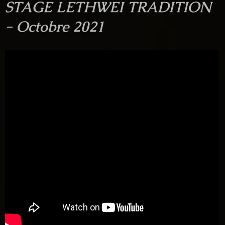
STAGE LETHWEI TRADITION
- Octobre 2021