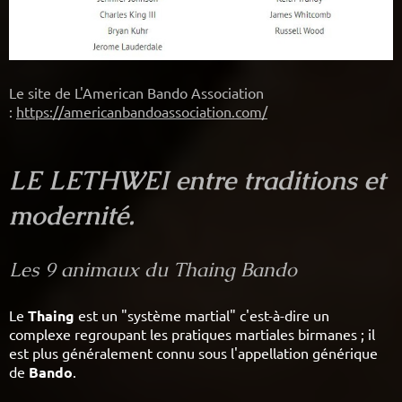
Le site de L'American Bando Association
:
https://americanbandoassociation.com/
LE LETHWEI entre traditions et
modernité.
Les 9 animaux du Thaing Bando
Le
Thaing
est un "système martial" c'est-à-dire un
complexe regroupant les pratiques martiales birmanes ; il
est plus généralement connu sous l'appellation générique
de
Bando
.