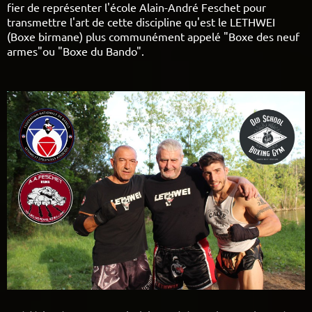
fier de représenter l'école Alain-André Feschet pour
transmettre l'art de cette discipline qu'est le LETHWEI
(Boxe birmane) plus communément appelé "Boxe des neuf
armes"ou "Boxe du Bando".