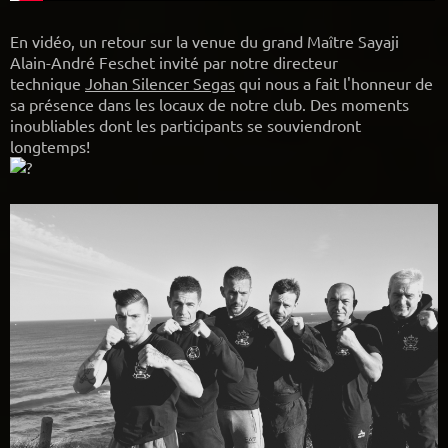
En vidéo, un retour sur la venue du grand Maître Sayaji
Alain-André Feschet invité par notre directeur
technique
Johan Silencer Segas
qui nous a fait l'honneur de
sa présence dans les locaux de notre club. Des moments
inoubliables dont les participants se souviendront
longtemps!