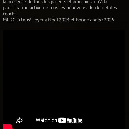
la présence de tous les parents et amis ainsi qu'à la
participation active de tous les bénévoles du club et des
coachs.
MERCI à tous! Joyeux Noël 2024 et bonne année 2025!