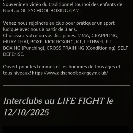
Souvenir en vidéo du traditionnel tournoi des enfants de
Noël au OLD SCHOOL BOXING GYM.
Venez nous rejoindre au club pour pratiquer un sport
ludique avec nous à partir de 3 ans.
Choisissez votre ou vos disciplines: MMA, GRAPPLING,
MUAY THAÏ, BOXE, KICK BOXING, K1, LETHWEI, FIT
BOXING (Punching), CROSS TRAINING (Conditioning), SELF
DEFENSE.
Ouvert pour les femmes et les hommes de tous âges et
tous niveaux!
https://www.oldschoolboxinggym.club/
Interclubs au LIFE FIGHT le
12/10/2025