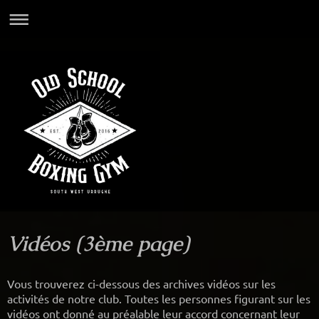
Vidéos (3ème page)
Vous trouverez ci-dessous des archives vidéos sur les
activités de notre club. Toutes les personnes figurant sur les
vidéos ont donné au préalable leur accord concernant leur