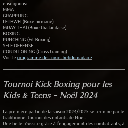
enseignons:
MMA
GRAPPLING
LETHWEI (Boxe birmane)
MUAY THAÏ (Boxe thaïlandaise)
BOXING
PUNCHING (Fit Boxing)
SELF DEFENSE
CONDITIONING (Cross training)
Voir le
programme des cours hebdomadaire
Tournoi Kick Boxing pour les
Kids & Teens - Noël 2024
La première partie de la saison 2024/2025 se termine par le
traditionnel tournoi des enfants de Noël.
Une belle réussite grâce à l'engagement des combattants, à