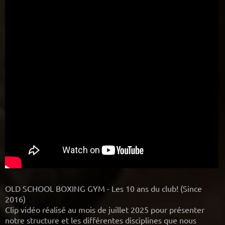
OLD SCHOOL BOXING GYM - Les 10 ans du club! (Since
2016)
Clip vidéo réalisé au mois de juillet 2025 pour présenter
notre structure et les différentes disciplines que nous