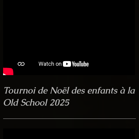
Tournoi de Noël des enfants à la
Old School 2025