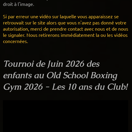
droit à l'image.
Si par erreur une vidéo sur laquelle vous apparaissez se
retrouvait sur le site alors que vous n'avez pas donné votre
autorisation, merci de prendre contact avec nous et de nous
le signaler. Nous retirerons immédiatement la ou les vidéos
concernées.
Tournoi de Juin 2026 des
enfants au Old School Boxing
Gym 2026 - Les 10 ans du Club!