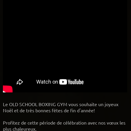
Le OLD SCHOOL BOXING GYM vous souhaite un joyeux
Noël et de très bonnes fêtes de fin d'année!
Profitez de cette période de célébration avec nos vœux les
plus chaleureux.