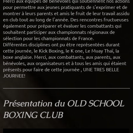
Merci aux équipes de bénévoles qui soutiennent nos actions
pour permettre aux jeunes pratiquants de s'exprimer et de
montrer à leurs parents et amis le fruit de leur travail assidu
en club tout au long de l'année. Des rencontres fructueuses
également pour préparer et évaluer les combattants qui
souhaitent participer aux championnats régionaux de
sélection pour les championnats de France.
Différentes disciplines ont pu être représentées durant
cette journée, le Kick Boxing, le K one, Le Muay Thaï, la
boxe anglaise. Merci, aux combattants, aux parents, aux
bénévoles, aux organisateurs et à tous les amis qui étaient
présents pour faire de cette journée , UNE TRES BELLE
JOURNEE!
Présentation du OLD SCHOOL
BOXING CLUB