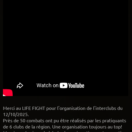
Merci au LIFE FIGHT pour l'organisation de l'interclubs du
12/10/2025.
Près de 50 combats ont pu être réalisés par les pratiquants
de 6 clubs de la région. Une organisation toujours au top!