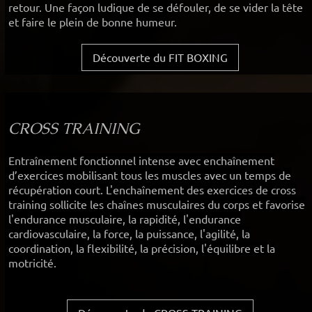
retour. Une façon ludique de se défouler, de se vider la tête
et faire le plein de bonne humeur.
Découverte du FIT BOXING
CROSS TRAINING
Entraînement fonctionnel intense avec enchaînement
d’exercices mobilisant tous les muscles avec un temps de
récupération court. L'enchaînement des exercices de cross
training sollicite les chaînes musculaires du corps et favorise
l'endurance musculaire, la rapidité, l'endurance
cardiovasculaire, la force, la puissance, l'agilité, la
coordination, la flexibilité, la précision, l'équilibre et la
motricité.