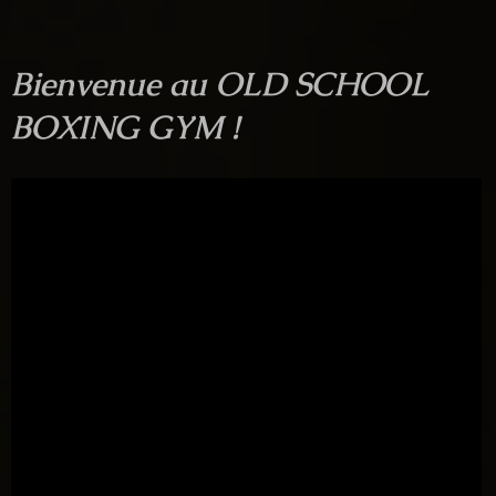
Bienvenue au OLD SCHOOL
BOXING GYM !