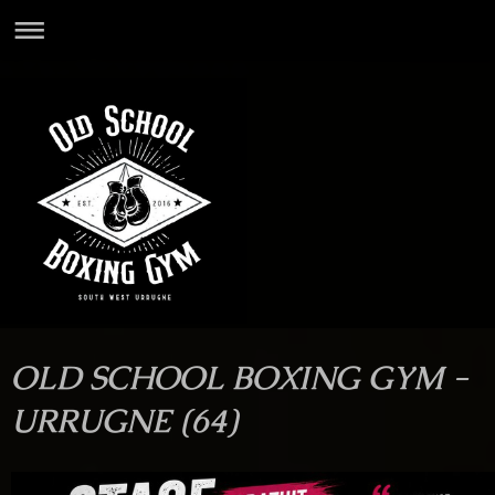
OLD SCHOOL BOXING GYM -
URRUGNE (64)