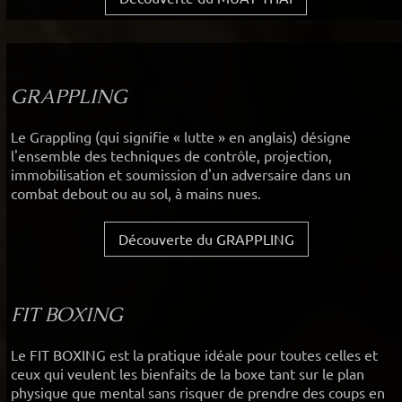
GRAPPLING
Le Grappling (qui signifie « lutte » en anglais) désigne
l'ensemble des techniques de contrôle, projection,
immobilisation et soumission d'un adversaire dans un
combat debout ou au sol, à mains nues.
Découverte du GRAPPLING
FIT BOXING
Le FIT BOXING est la pratique idéale pour toutes celles et
ceux qui veulent les bienfaits de la boxe tant sur le plan
physique que mental sans risquer de prendre des coups en