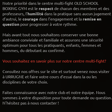
Notre priorité dans le centre multi-fight OLD SCHOOL
BOXING GYM est le
respect
de chacun des membres et des
professeurs, l’
humilité
dans la pratique sans aucun jugement
d’autrui, le
courage
dans l’engagement et la
remise en
question
pour progresser à votre rythme.
Mais avant tout nous souhaitons conserver une bonne
ambiance conviviale et familiale et assurons une sécurité
optimum pour tous les pratiquants, enfants, femmes et
hommes, du débutant au confirmé.
Vous souhaitez en savoir plus sur notre centre multi-fight?
Consultez nos offres sur le site et surtout venez nous visiter
à URRUGNE et faire votre cours d’essai dans la ou les
disciplines de votre choix.
Faites connaissance avec notre club et notre équipe. Nous
sommes à votre disposition pour toute demande ou question.
N'hésitez pas à nous contacter !