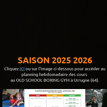
SAISON 2025 2026
Cliquez
ICI
ou sur l'image ci-dessous pour accéder au
planning hebdomadaire des cours
au OLD SCHOOL BOXING GYM à Urrugne (64).