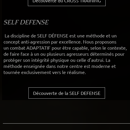
Découverte du CROSS TRAINING
SELF DEFENSE
La discipline de SELF DÉFENSE est une méthode et un
concept anti-agression par excellence. Nous proposons
un combat ADAPTATIF pour être capable, selon le contexte,
de faire face à un ou plusieurs agresseurs déterminés pour
protéger son intégrité physique ou celle d'autrui. La
méthode enseignée dans notre centre est moderne et
tournée exclusivement vers le réalisme.
Découverte de la SELF DEFENSE