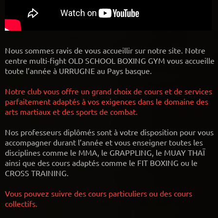
Nous sommes ravis de vous accueillir sur notre site. Notre
centre multi-fight OLD SCHOOL BOXING GYM vous accueille
toute l’année à URRUGNE au Pays basque.
Notre club vous offre un grand choix de cours et de services
parfaitement adaptés à vos exigences dans le domaine des
arts martiaux et des sports de combat.
Nos professeurs diplômés sont à votre disposition pour vous
accompagner durant l’année et vous enseigner toutes les
disciplines comme le MMA, le GRAPPLING, le MUAY THAÏ
ainsi que des cours adaptés comme le FIT BOXING ou le
CROSS TRAINING.
Vous pouvez suivre des cours particuliers ou des cours
collectifs.